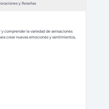
loraciones y Reseñas
 y comprender la variedad de sensaciones
 para crear nuevas emociones y sentimientos,