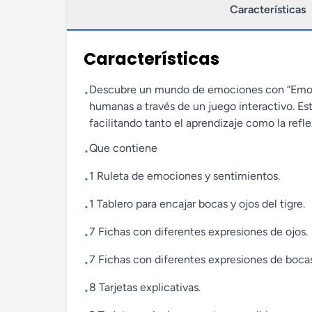
Características
Características
Descubre un mundo de emociones con “Emocio
•
humanas a través de un juego interactivo. Es
facilitando tanto el aprendizaje como la refle
Que contiene
•
1 Ruleta de emociones y sentimientos.
•
1 Tablero para encajar bocas y ojos del tigre.
•
7 Fichas con diferentes expresiones de ojos.
•
7 Fichas con diferentes expresiones de bocas
•
8 Tarjetas explicativas.
•