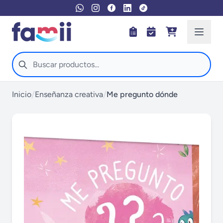
/
/
Inicio
Enseñanza creativa
Me pregunto dónde