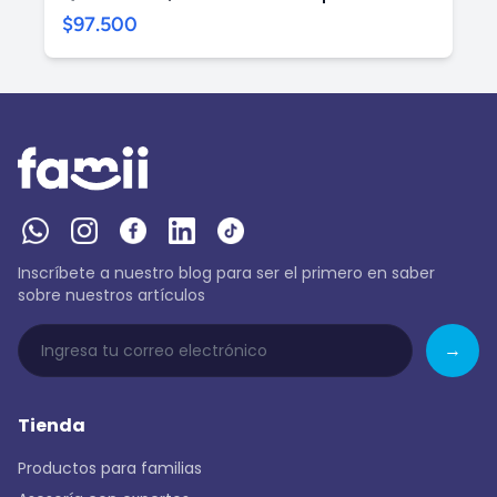
$97.500
Inscríbete a nuestro blog para ser el primero en saber
sobre nuestros artículos
→
Tienda
Productos para familias