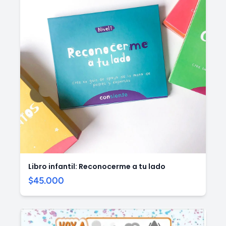
Libro infantil: Reconocerme a tu lado
$45.000