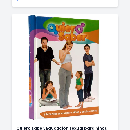
Quiero saber, Educación sexual para niños