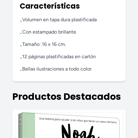
Características
Volumen en tapa dura plastificada
•
Con estampado brillante
•
Tamaño: 16 x 16 cm.
•
12 páginas plastificadas en cartón
•
Bellas ilustraciones a todo color
•
Productos Destacados