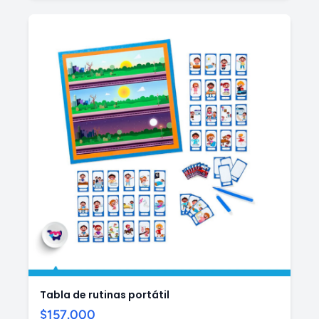
Tabla de rutinas portátil
$157.000