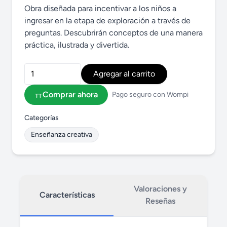
Obra diseñada para incentivar a los niños a
ingresar en la etapa de exploración a través de
preguntas. Descubrirán conceptos de una manera
práctica, ilustrada y divertida.
Agregar al carrito
Comprar ahora
Pago seguro con Wompi
Categorías
Enseñanza creativa
Valoraciones y
Características
Reseñas