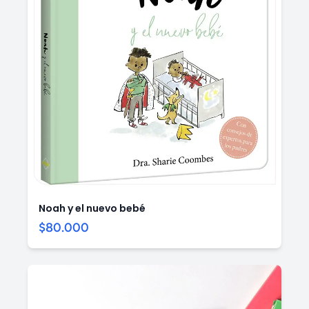
Noah y el nuevo bebé
$80.000