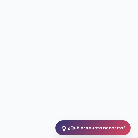
¿Qué producto necesito?