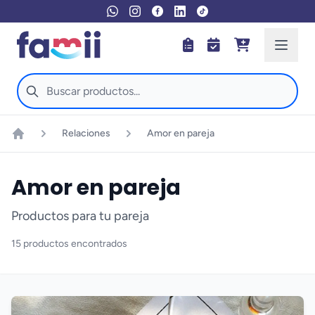
Relaciones
Amor en pareja
Inicio
Amor en pareja
Productos para tu pareja
15 productos encontrados