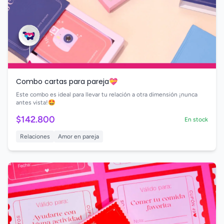
Combo cartas para pareja💝
Este combo es ideal para llevar tu relación a otra dimensión ¡nunca
antes vista!🤩
$142.800
En stock
Relaciones
Amor en pareja