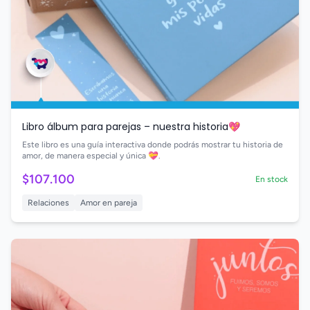
Libro álbum para parejas – nuestra historia💖
Este libro es una guía interactiva donde podrás mostrar tu historia de
amor, de manera especial y única 💝.
$107.100
En stock
Relaciones
Amor en pareja