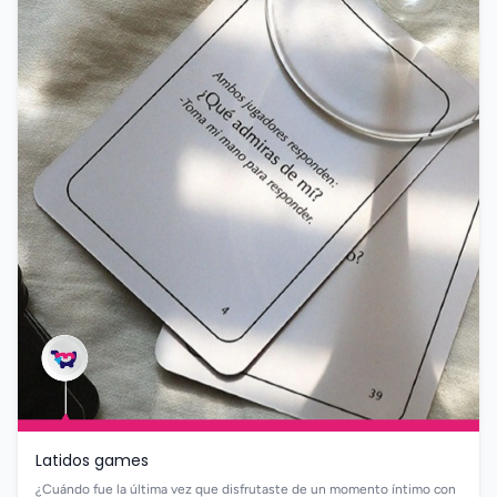
Latidos games
¿Cuándo fue la última vez que disfrutaste de un momento íntimo con