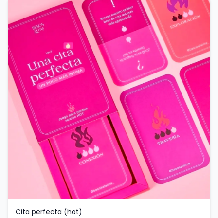
Cita perfecta (hot)