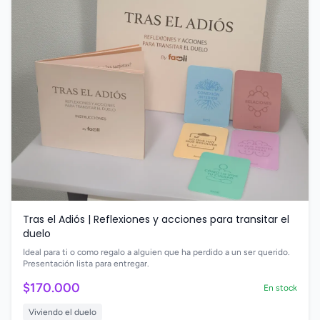
Tras el Adiós | Reflexiones y acciones para transitar el
duelo
Ideal para ti o como regalo a alguien que ha perdido a un ser querido.
Presentación lista para entregar.
$170.000
En stock
Viviendo el duelo