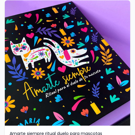
Amarte siempre ritual duelo para mascotas