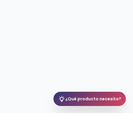
¿Qué producto necesito?