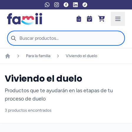
Para la familia
Viviendo el duelo
Inicio
Viviendo el duelo
Productos que te ayudarán en las etapas de tu
proceso de duelo
3 productos encontrados