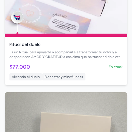
Ritual del duelo
Es un Ritual para apoyarte y acompañarte a transformar tu dolor y a
despedir con AMOR Y GRATITUD a esa alma que ha trascendido a otro
plano.
$77.000
En stock
Viviendo el duelo
Bienestar y mindfulness