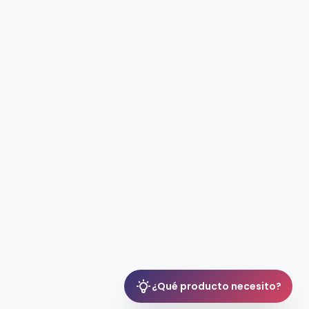
¿Qué producto necesito?