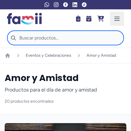
Eventos y Celebraciones
Amor y Amistad
Inicio
Amor y Amistad
Productos para el día de amor y amistad
20 productos encontrados