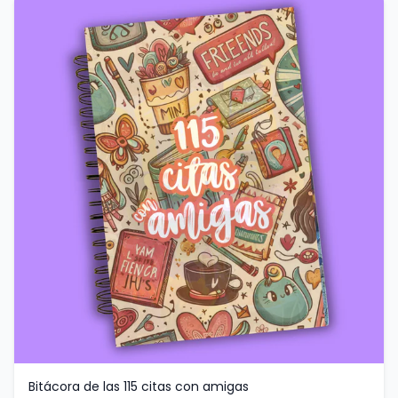
Bitácora de las 115 citas con amigas