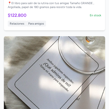
📍El libro para salir de la rutina con tus amigas Tamaño GRANDE ,
Argollada, papel de 180 gramos para resistir toda la vida.
$122.800
En stock
Relaciones
Para amigos