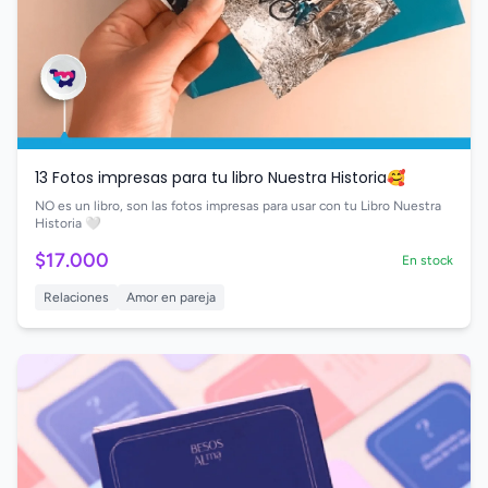
13 Fotos impresas para tu libro Nuestra Historia🥰
NO es un libro, son las fotos impresas para usar con tu Libro Nuestra
Historia 🤍
$17.000
En stock
Relaciones
Amor en pareja