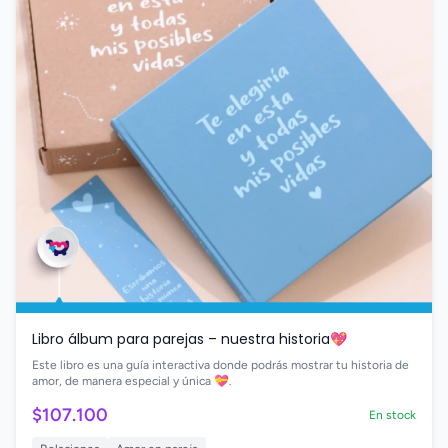
Libro álbum para parejas – nuestra historia💖
Este libro es una guía interactiva donde podrás mostrar tu historia de
amor, de manera especial y única 💝.
$107.100
En stock